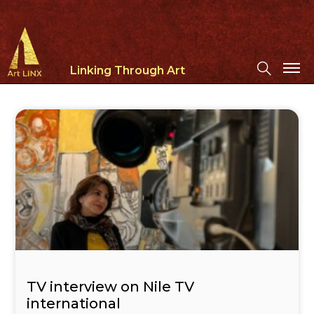
Linking Through Art
TV interview on Nile TV
international