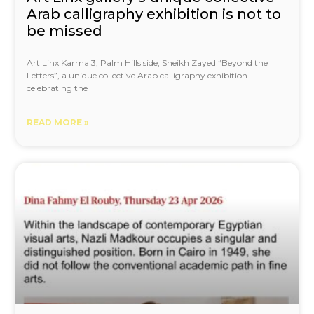
Arab calligraphy exhibition is not to
be missed
Art Linx Karma 3, Palm Hills side, Sheikh Zayed “Beyond the
Letters”, a unique collective Arab calligraphy exhibition
celebrating the
READ MORE »